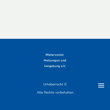
Mieterverein
Melsungen und
Umgebung e.V.
Urheberrecht ©
Alle Rechte vorbehalten.