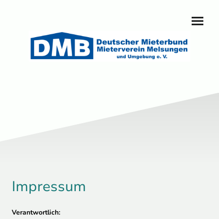
Impressum
Verantwortlich: