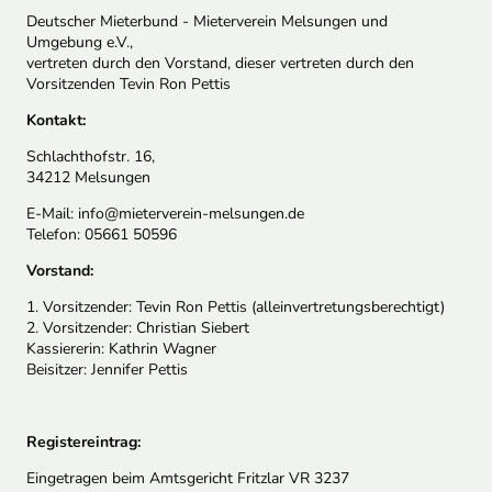
Deutscher Mieterbund - Mieterverein Melsungen und
Umgebung e.V.,
vertreten durch den Vorstand, dieser vertreten durch den
Vorsitzenden Tevin Ron Pettis
Kontakt:
Schlachthofstr. 16,
34212 Melsungen
E-Mail: info@mieterverein-melsungen.de
Telefon: 05661 50596
Vorstand:
1. Vorsitzender: Tevin Ron Pettis (alleinvertretungsberechtigt)
2. Vorsitzender: Christian Siebert
Kassiererin: Kathrin Wagner
Beisitzer: Jennifer Pettis
Registereintrag:
Eingetragen beim Amtsgericht Fritzlar VR 3237